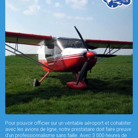
Pour pouvoir officier sur un véritable aéroport et cohabiter
avec les avions de ligne, notre prestataire doit faire preuve
d'un professionnalisme sans faille. Avec 3 000 heures de