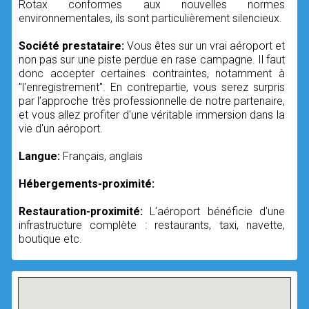
Rotax conformes aux nouvelles normes
environnementales, ils sont particulièrement silencieux.
Société prestataire:
Vous êtes sur un vrai aéroport et
non pas sur une piste perdue en rase campagne. Il faut
donc accepter certaines contraintes, notamment à
"l'enregistrement". En contrepartie, vous serez surpris
par l'approche très professionnelle de notre partenaire,
et vous allez profiter d'une véritable immersion dans la
vie d'un aéroport.
Langue:
Français, anglais
Hébergements-proximité:
Restauration-proximité:
L'aéroport bénéficie d'une
infrastructure complète : restaurants, taxi, navette,
boutique etc.