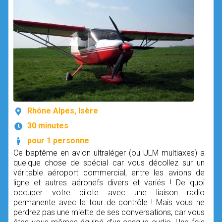
Rhône Alpes, Isère
30 minutes
pour 1 personne
Ce baptême en avion ultraléger (ou ULM multiaxes) a
quelque chose de spécial car vous décollez sur un
véritable aéroport commercial, entre les avions de
ligne et autres aéronefs divers et variés ! De quoi
occuper votre pilote avec une liaison radio
permanente avec la tour de contrôle ! Mais vous ne
perdrez pas une miette de ses conversations, car vous