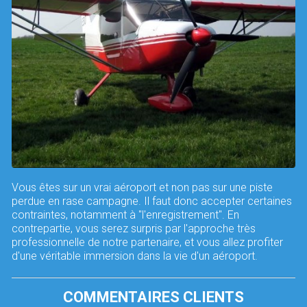
Vous êtes sur un vrai aéroport et non pas sur une piste
perdue en rase campagne. Il faut donc accepter certaines
contraintes, notamment à "l'enregistrement". En
contrepartie, vous serez surpris par l'approche très
professionnelle de notre partenaire, et vous allez profiter
d'une véritable immersion dans la vie d'un aéroport.
COMMENTAIRES CLIENTS