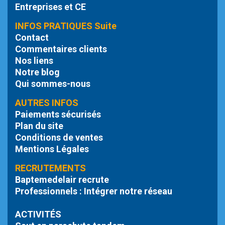
Entreprises et CE
INFOS PRATIQUES Suite
Contact
Commentaires clients
Nos liens
Notre blog
Qui sommes-nous
AUTRES INFOS
Paiements sécurisés
Plan du site
Conditions de ventes
Mentions Légales
RECRUTEMENTS
Baptemedelair recrute
Professionnels : Intégrer notre réseau
ACTIVITÉS