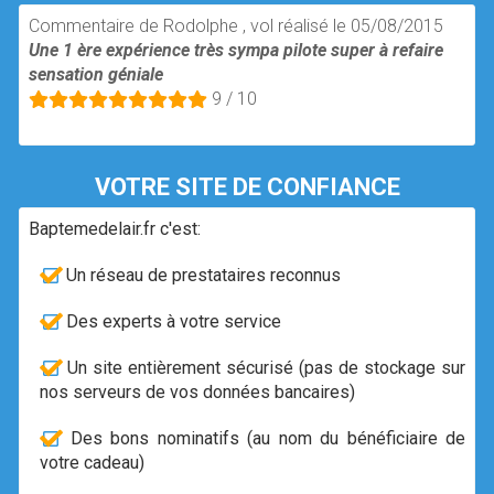
Commentaire de Rodolphe , vol réalisé le 05/08/2015
Une 1 ère expérience très sympa pilote super à refaire
sensation géniale
9 / 10
VOTRE SITE DE CONFIANCE
Baptemedelair.fr c'est:
Un réseau de prestataires reconnus
Des experts à votre service
Un site entièrement sécurisé (pas de stockage sur
nos serveurs de vos données bancaires)
Des bons nominatifs (au nom du bénéficiaire de
votre cadeau)