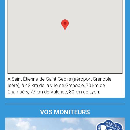
A Saint-Étienne-de-Saint-Geoirs (aéroport Grenoble
Isère), à 42 km de la ville de Grenoble, 70 km de
Chambéry, 77 km de Valence, 80 km de Lyon.
VOS MONITEURS