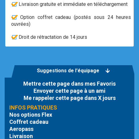
Livraison gratuite et immédiate en téléchargement
Option coffret cadeau (postés sous 24 heures
ouvrées)
Droit de rétractation de 14 jours
Suggestions de l'équipage
Mettre cette page dans mes Favoris
Envoyer cette page à un ami
Me rappeler cette page dans X jours
INFOS PRATIQUES
Nos options Flex
Coffret cadeau
Aeropass
Livraison