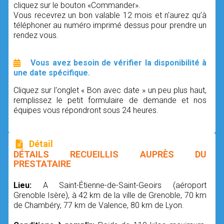
cliquez sur le bouton «Commander».
Vous recevrez un bon valable 12 mois et n'aurez qu’à
téléphoner au numéro imprimé dessus pour prendre un
rendez vous.
Vous avez besoin de vérifier la disponibilité à
une date spécifique.
Cliquez sur l'onglet « Bon avec date » un peu plus haut,
remplissez le petit formulaire de demande et nos
équipes vous répondront sous 24 heures.
Détail
DÉTAILS RECUEILLIS AUPRÈS DU
PRESTATAIRE
Lieu:
A Saint-Étienne-de-Saint-Geoirs (aéroport
Grenoble Isère), à 42 km de la ville de Grenoble, 70 km
de Chambéry, 77 km de Valence, 80 km de Lyon.