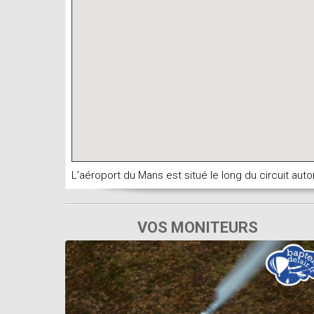
L’aéroport du Mans est situé le long du circuit aut
VOS MONITEURS