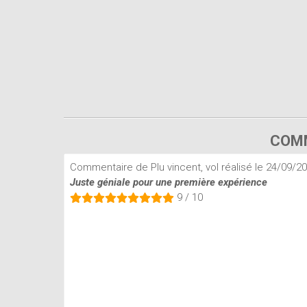
COMM
Commentaire de Plu vincent, vol réalisé le 24/09/2
Juste géniale pour une première expérience
9 / 10