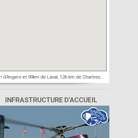
m d'Angers et 99km de Laval, 126 km de Chartres...
INFRASTRUCTURE D'ACCUEIL