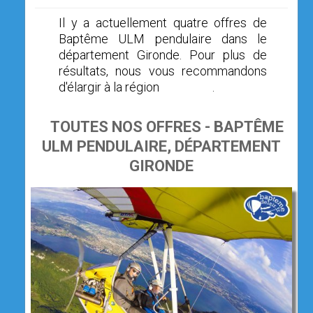
Il y a actuellement quatre offres de
Baptême ULM pendulaire dans le
département Gironde. Pour plus de
résultats, nous vous recommandons
d'élargir à la région
Aquitaine
.
TOUTES NOS OFFRES - BAPTÊME
ULM PENDULAIRE, DÉPARTEMENT
GIRONDE