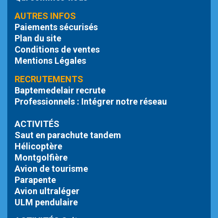
AUTRES INFOS
Paiements sécurisés
Plan du site
Conditions de ventes
Mentions Légales
RECRUTEMENTS
Baptemedelair recrute
Professionnels : Intégrer notre réseau
ACTIVITÉS
Saut en parachute tandem
Hélicoptère
Montgolfière
Avion de tourisme
Parapente
Avion ultraléger
ULM pendulaire