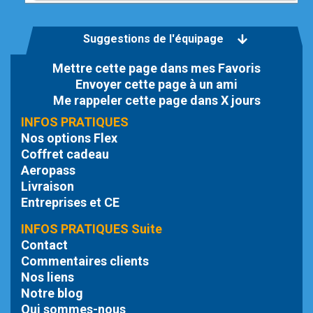
Suggestions de l'équipage
Mettre cette page dans mes Favoris
Envoyer cette page à un ami
Me rappeler cette page dans X jours
INFOS PRATIQUES
Nos options Flex
Coffret cadeau
Aeropass
Livraison
Entreprises et CE
INFOS PRATIQUES Suite
Contact
Commentaires clients
Nos liens
Notre blog
Qui sommes-nous