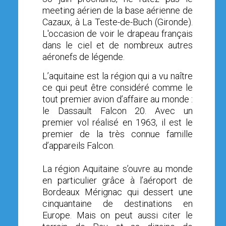
meeting aérien de la base aérienne de
Cazaux, à La Teste-de-Buch (Gironde).
L'occasion de voir le drapeau français
dans le ciel et de nombreux autres
aéronefs de légende.
L’aquitaine est la région qui a vu naître
ce qui peut être considéré comme le
tout premier avion d’affaire au monde :
le Dassault Falcon 20. Avec un
premier vol réalisé en 1963, il est le
premier de la très connue famille
d’appareils Falcon.
La région Aquitaine s’ouvre au monde
en particulier grâce à l’aéroport de
Bordeaux Mérignac qui dessert une
cinquantaine de destinations en
Europe. Mais on peut aussi citer le