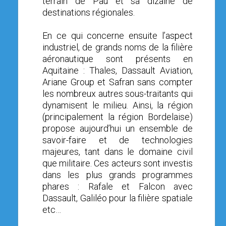
terrain de Pau et sa dizaine de
destinations régionales.
En ce qui concerne ensuite l’aspect
industriel, de grands noms de la filière
aéronautique sont présents en
Aquitaine : Thales, Dassault Aviation,
Ariane Group et Safran sans compter
les nombreux autres sous-traitants qui
dynamisent le milieu. Ainsi, la région
(principalement la région Bordelaise)
propose aujourd’hui un ensemble de
savoir-faire et de technologies
majeures, tant dans le domaine civil
que militaire. Ces acteurs sont investis
dans les plus grands programmes
phares : Rafale et Falcon avec
Dassault, Galiléo pour la filière spatiale
etc…