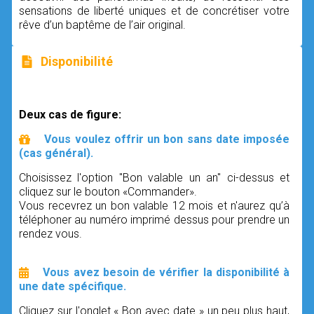
sensations de liberté uniques et de concrétiser votre
rêve d’un baptême de l’air original.
Disponibilité
Deux cas de figure:
Vous voulez offrir un bon sans date imposée
(cas général).
Choisissez l'option "Bon valable un an" ci-dessus et
cliquez sur le bouton «Commander».
Vous recevrez un bon valable 12 mois et n'aurez qu’à
téléphoner au numéro imprimé dessus pour prendre un
rendez vous.
Vous avez besoin de vérifier la disponibilité à
une date spécifique.
Cliquez sur l'onglet « Bon avec date » un peu plus haut,