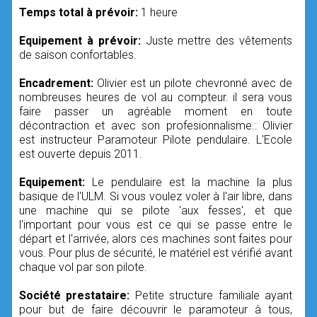
Temps total à prévoir:
1 heure
Equipement à prévoir:
Juste mettre des vêtements
de saison confortables.
Encadrement:
Olivier est un pilote chevronné avec de
nombreuses heures de vol au compteur. il sera vous
faire passer un agréable moment en toute
décontraction et avec son profesionnalisme.: Olivier
est instructeur Paramoteur Pilote pendulaire. L'Ecole
est ouverte depuis 2011.
Equipement:
Le pendulaire est la machine la plus
basique de l'ULM. Si vous voulez voler à l'air libre, dans
une machine qui se pilote 'aux fesses', et que
l'important pour vous est ce qui se passe entre le
départ et l'arrivée, alors ces machines sont faites pour
vous. Pour plus de sécurité, le matériel est vérifié avant
chaque vol par son pilote.
Société prestataire:
Petite structure familiale ayant
pour but de faire découvrir le paramoteur à tous,