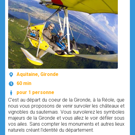
Aquitaine, Gironde
60 min
pour 1 personne
C’est au départ du coeur de la Gironde, à la Réole, que
nous vous proposons de venir survoler les châteaux et
vignobles du sauternais. Vous survolerez les symboles
majeurs de la Gironde et vous allez le voir défiler sous
vos ailes. Sans compter les monuments et autres lieux
naturels créant l'identité du département.