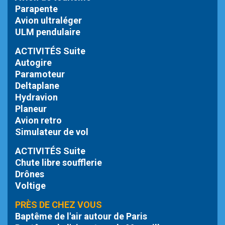
Parapente
Avion ultraléger
ULM pendulaire
ACTIVITÉS Suite
Autogire
Paramoteur
Deltaplane
Hydravion
Planeur
Avion retro
Simulateur de vol
ACTIVITÉS Suite
Chute libre
soufflerie
Drônes
Voltige
PRÈS DE CHEZ VOUS
Baptême de l'air autour de Paris