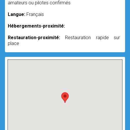
amateurs ou pilotes confirmés
Langue:
Français
Hébergements-proximité:
Restauration-proximité:
Restauration rapide sur
place