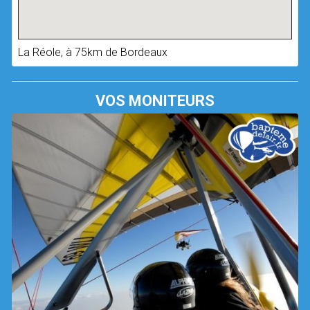
La Réole, à 75km de Bordeaux
VOS MONITEURS