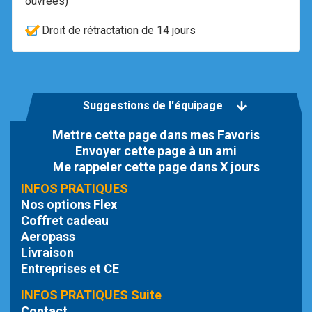
ouvrées)
Droit de rétractation de 14 jours
Suggestions de l'équipage
Mettre cette page dans mes Favoris
Envoyer cette page à un ami
Me rappeler cette page dans X jours
INFOS PRATIQUES
Nos options Flex
Coffret cadeau
Aeropass
Livraison
Entreprises et CE
INFOS PRATIQUES Suite
Contact