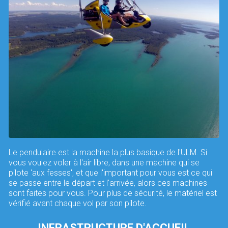
Le pendulaire est la machine la plus basique de l'ULM. Si
vous voulez voler à l'air libre, dans une machine qui se
pilote 'aux fesses', et que l'important pour vous est ce qui
se passe entre le départ et l'arrivée, alors ces machines
sont faites pour vous. Pour plus de sécurité, le matériel est
vérifié avant chaque vol par son pilote.
INFRASTRUCTURE D'ACCUEIL