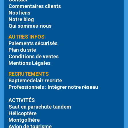
Commentaires clients
Nos liens
Notre blog
Qui sommes-nous
AUTRES INFOS
Paiements sécurisés
Plan du site
Conditions de ventes
Mentions Légales
RECRUTEMENTS
Baptemedelair recrute
Professionnels : Intégrer notre réseau
ACTIVITÉS
Saut en parachute tandem
Hélicoptère
Montgolfière
Avion de tourisme