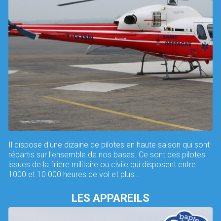
Il dispose d'une dizaine de pilotes en haute saison qui sont
répartis sur l’ensemble de nos bases. Ce sont des pilotes
issues de la filière militaire ou civile qui disposent entre
1000 et 10 000 heures de vol et plus…
LES APPAREILS