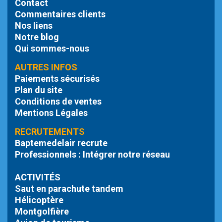
Contact
Commentaires clients
Nos liens
Notre blog
Qui sommes-nous
AUTRES INFOS
Paiements sécurisés
Plan du site
Conditions de ventes
Mentions Légales
RECRUTEMENTS
Baptemedelair recrute
Professionnels : Intégrer notre réseau
ACTIVITÉS
Saut en parachute tandem
Hélicoptère
Montgolfière