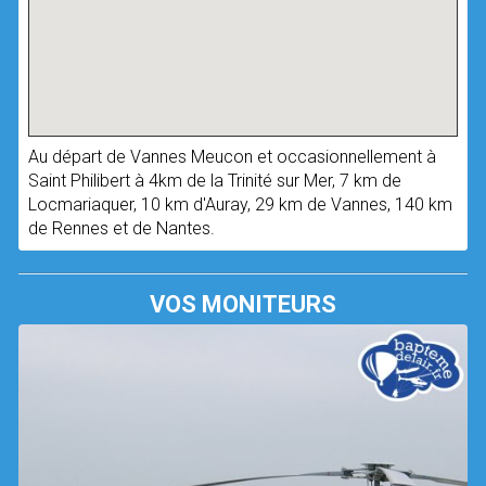
Au départ de Vannes Meucon et occasionnellement à
Saint Philibert à 4km de la Trinité sur Mer, 7 km de
Locmariaquer, 10 km d'Auray, 29 km de Vannes, 140 km
de Rennes et de Nantes.
VOS MONITEURS