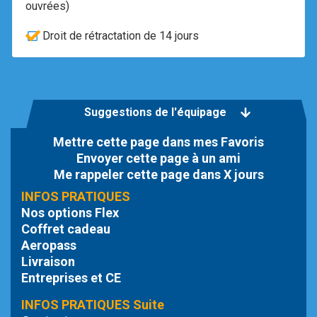
ouvrées)
Droit de rétractation de 14 jours
Suggestions de l'équipage
Mettre cette page dans mes Favoris
Envoyer cette page à un ami
Me rappeler cette page dans X jours
INFOS PRATIQUES
Nos options Flex
Coffret cadeau
Aeropass
Livraison
Entreprises et CE
INFOS PRATIQUES Suite