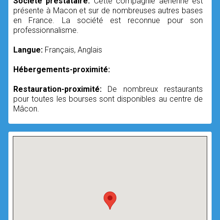
Société prestataire:
Cette compagnie aérienne est
présente à Macon et sur de nombreuses autres bases
en France. La société est reconnue pour son
professionnalisme.
Langue:
Français, Anglais
Hébergements-proximité:
Restauration-proximité:
De nombreux restaurants
pour toutes les bourses sont disponibles au centre de
Mâcon.