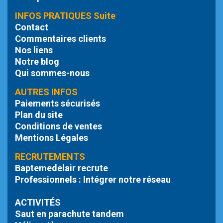
INFOS PRATIQUES Suite
Contact
Commentaires clients
Nos liens
Notre blog
Qui sommes-nous
AUTRES INFOS
Paiements sécurisés
Plan du site
Conditions de ventes
Mentions Légales
RECRUTEMENTS
Baptemedelair recrute
Professionnels : Intégrer notre réseau
ACTIVITÉS
Saut en parachute tandem