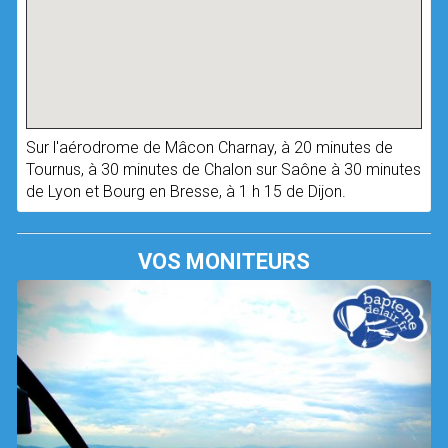
Sur l'aérodrome de Mâcon Charnay, à 20 minutes de
Tournus, à 30 minutes de Chalon sur Saône à 30 minutes
de Lyon et Bourg en Bresse, à 1 h 15 de Dijon.
VOS MONITEURS