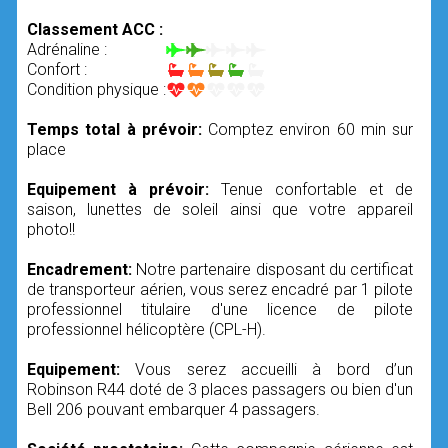
Classement ACC :
Adrénaline :
Confort :
Condition physique :
Temps total à prévoir:
Comptez environ 60 min sur
place
Equipement à prévoir:
Tenue confortable et de
saison, lunettes de soleil ainsi que votre appareil
photo!!
Encadrement:
Notre partenaire disposant du certificat
de transporteur aérien, vous serez encadré par 1 pilote
professionnel titulaire d'une licence de pilote
professionnel hélicoptère (CPL-H).
Equipement:
Vous serez accueilli à bord d’un
Robinson R44 doté de 3 places passagers ou bien d'un
Bell 206 pouvant embarquer 4 passagers.