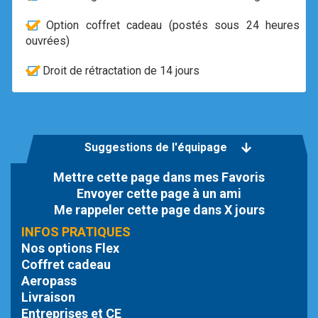
Option coffret cadeau (postés sous 24 heures
ouvrées)
Droit de rétractation de 14 jours
Suggestions de l'équipage
Mettre cette page dans mes Favoris
Envoyer cette page à un ami
Me rappeler cette page dans X jours
INFOS PRATIQUES
Nos options Flex
Coffret cadeau
Aeropass
Livraison
Entreprises et CE