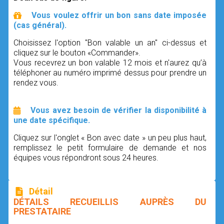
Vous voulez offrir un bon sans date imposée
(cas général).
Choisissez l'option "Bon valable un an" ci-dessus et
cliquez sur le bouton «Commander».
Vous recevrez un bon valable 12 mois et n'aurez qu’à
téléphoner au numéro imprimé dessus pour prendre un
rendez vous.
Vous avez besoin de vérifier la disponibilité à
une date spécifique.
Cliquez sur l'onglet « Bon avec date » un peu plus haut,
remplissez le petit formulaire de demande et nos
équipes vous répondront sous 24 heures.
Détail
DÉTAILS RECUEILLIS AUPRÈS DU
PRESTATAIRE