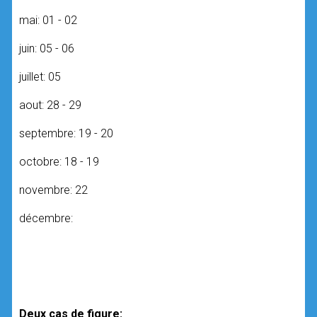
mai: 01 - 02
juin: 05 - 06
juillet: 05
aout: 28 - 29
septembre: 19 - 20
octobre: 18 - 19
novembre: 22
décembre:
Deux cas de figure: