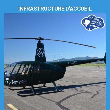
INFRASTRUCTURE D'ACCUEIL