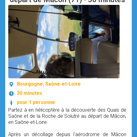
Bourgogne, Saône-et-Loire
30 minutes
pour 1 personne
Partez à en hélicoptère à la découverte des Quais de
Saône et de la Roche de Solutré au départ de Mâcon,
en Saône-et-Loire.
Après un décollage depuis l'aérodrome de Mâcon