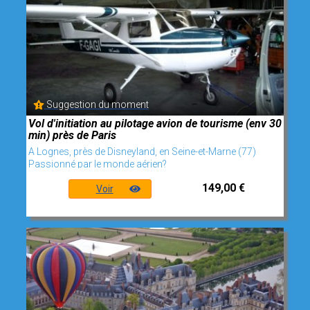
Suggestion du moment
Vol d'initiation au pilotage avion de tourisme (env 30
min) près de Paris
A Lognes, près de Disneyland, en Seine-et-Marne (77)
Passionné par le monde aérien?
149,00 €
Voir