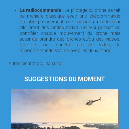
La radiocommande :
Le pilotage du drone se fait
de manière classique avec une télécommande
ou plus précisément une radiocommande (car
elle émet des ondes radio). Celle-ci permet de
contrôler chaque mouvement du drone mais
aussi de prendre des clichés et/ou des vidéos.
Comme une manette de jeu vidéo, la
radiocommande s’utilise avec les deux mains.
A très bientôt pour la suite !
SUGGESTIONS DU MOMENT