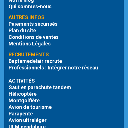
Qui sommes-nous
AUTRES INFOS
Paiements sécurisés
Plan du site
Conditions de ventes
Mentions Légales
RECRUTEMENTS
Baptemedelair recrute
Professionnels : Intégrer notre réseau
ACTIVITÉS
Saut en parachute tandem
Hélicoptère
Montgolfière
Avion de tourisme
Parapente
Avion ultraléger
ULM pendulaire