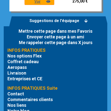
275,00 €
Voir
Suggestions de l'équipage
Mettre cette page dans mes Favoris
Envoyer cette page à un ami
Me rappeler cette page dans X jours
INFOS PRATIQUES
Nos options Flex
Coffret cadeau
Aeropass
Livraison
Entreprises et CE
INFOS PRATIQUES Suite
Contact
Commentaires clients
Nos liens
Notre blog