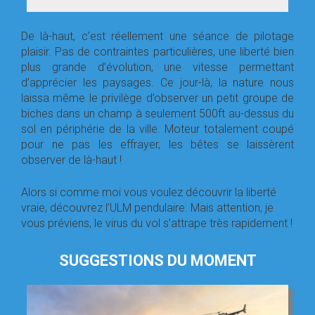
De là-haut, c’est réellement une séance de pilotage
plaisir. Pas de contraintes particulières, une liberté bien
plus grande d’évolution, une vitesse permettant
d’apprécier les paysages. Ce jour-là, la nature nous
laissa même le privilège d’observer un petit groupe de
biches dans un champ à seulement 500ft au-dessus du
sol en périphérie de la ville. Moteur totalement coupé
pour ne pas les effrayer, les bêtes se laissèrent
observer de là-haut !
Alors si comme moi vous voulez découvrir la liberté
vraie, découvrez l’ULM pendulaire. Mais attention, je
vous préviens, le virus du vol s’attrape très rapidement !
SUGGESTIONS DU MOMENT