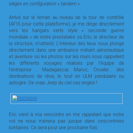
sièges en configuration « tandem »
Arrivé sur le terrain au niveau de la tour de contrôle
(AFIS pour cette plateforme), je me dirige directement
vers les hangars verts style « seconde guerre
mondiale » de notre prestataire où Eric, le directeur de
la structure, m’attend. L’intérieur des lieux nous plonge
directement dans une ambiance mêlant aéronautique
et aventure où les photos sur les murs nous rappellent
les différents voyages réalisés par l’équipe de
l’entreprise : Madagascar, Maroc, Croatie… des
destinations de rêve, le tout en ULM pendulaire ou
autogire. De vrais Jeep du ciel ces engins !
Eric vient à ma rencontre en me rappelant que notre
vol ne nous mènera pas jusque dans cescontrées
lointaines. Ce sera pour une prochaine fois.