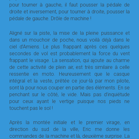
pour tourner à gauche, il faut pousser la pédale de
droite et inversement, pour tourner à droite, pousser la
pédale de gauche. Drôle de machine !
Aligné sur la piste, la mise de la pleine puissance et
dans un mouchoir de poche, nous voilà déjà dans le
ciel d’Amiens. Le plus frappant après ces quelques
secondes de vol est probablement la force du vent
frappant le visage. La sensation, qui ajoute au charme
de cette activité de plein air, est très similaire à celle
ressentie en moto. Heureusement que le casque
intégral et la veste, prêtée ce jour-là par mon pilote,
sont là pour nous couper en partie des éléments. En se
penchant sur le côté, le vide. Mais pas d’inquiétude
pour ceux ayant le vertige puisque nos pieds ne
touchent pas le sol !
Après la montée initiale et le premier virage, en
direction du sud de la ville, Eric me donne les
commandes de la machine et là, deuxième surprise. La