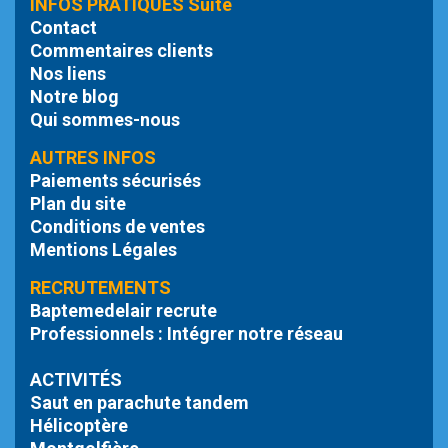
INFOS PRATIQUES Suite
Contact
Commentaires clients
Nos liens
Notre blog
Qui sommes-nous
AUTRES INFOS
Paiements sécurisés
Plan du site
Conditions de ventes
Mentions Légales
RECRUTEMENTS
Baptemedelair recrute
Professionnels : Intégrer notre réseau
ACTIVITÉS
Saut en parachute tandem
Hélicoptère